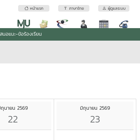
หน้าแรก
ภาษาไทย
ผู้ดูแลระบบ
เสนอแนะ-ข้อร้องเรียน
ิถุนายน 2569
มิถุนายน 2569
22
23