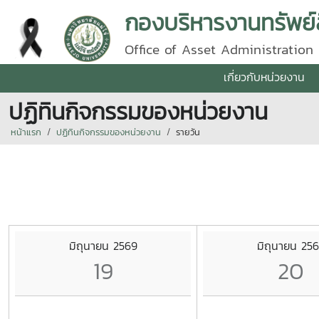
กองบริหารงานทรัพย์
Office of Asset Administration
เกี่ยวกับหน่วยงาน
ปฏิทินกิจกรรมของหน่วยงาน
หน้าแรก
ปฏิทินกิจกรรมของหน่วยงาน
รายวัน
มิถุนายน 2569
มิถุนายน 25
19
20