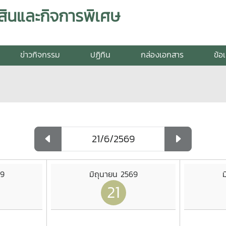
สินและกิจการพิเศษ
ข่าวกิจกรรม
ปฏิทิน
กล่องเอกสาร
ข้อ
69
มิถุนายน 2569
ม
21