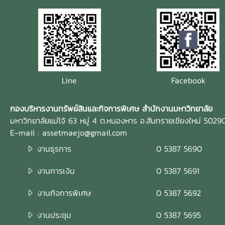
Line
Facebook
กองบริหารงานทรัพย์สินและกิจการพิเศษ สำนักงานมหาวิทยาลัย
มหาวิทยาลัยแม่โจ้ 63 หมู่ 4 ต.หนองหาร อ.สันทรายเชียงใหม่ 5029
E-mail : assetmaejo@gmail.com
งานธุรการ
0 5387 5690
งานการเงิน
0 5387 5691
งานกิจการพิเศษ
0 5387 5692
งานประชุม
0 5387 5695