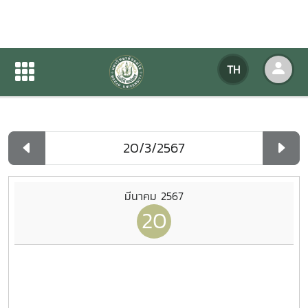
ปฏิทินกิจกรรมของหน่วยงาน
TH
หน้าแรก
ปฏิทินกิจกรรมของหน่วยงาน
รายวัน
มีนาคม 2567
20