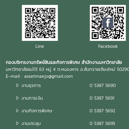
Line
Facebook
กองบริหารงานทรัพย์สินและกิจการพิเศษ สำนักงานมหาวิทยาลัย
มหาวิทยาลัยแม่โจ้ 63 หมู่ 4 ต.หนองหาร อ.สันทรายเชียงใหม่ 5029
E-mail : assetmaejo@gmail.com
งานธุรการ
0 5387 5690
งานการเงิน
0 5387 5691
งานกิจการพิเศษ
0 5387 5692
งานประชุม
0 5387 5695