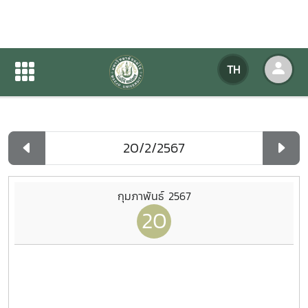
ปฏิทินกิจกรรมของหน่วยงาน
TH
หน้าแรก
ปฏิทินกิจกรรมของหน่วยงาน
รายวัน
กุมภาพันธ์ 2567
20