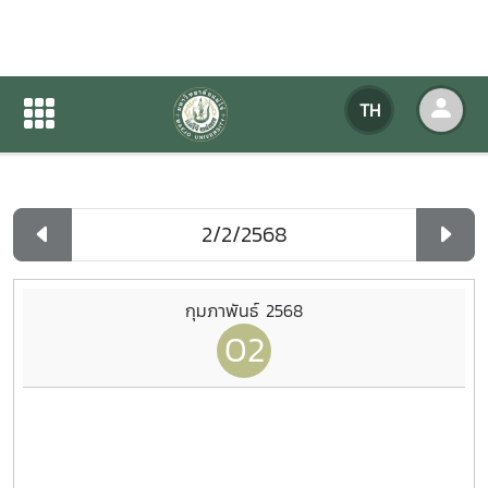
ปฏิทินกิจกรรมของหน่วยงาน
TH
หน้าแรก
ปฏิทินกิจกรรมของหน่วยงาน
รายวัน
กุมภาพันธ์ 2568
02