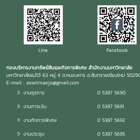
Line
Facebook
กองบริหารงานทรัพย์สินและกิจการพิเศษ สำนักงานมหาวิทยาลัย
มหาวิทยาลัยแม่โจ้ 63 หมู่ 4 ต.หนองหาร อ.สันทรายเชียงใหม่ 5029
E-mail : assetmaejo@gmail.com
งานธุรการ
0 5387 5690
งานการเงิน
0 5387 5691
งานกิจการพิเศษ
0 5387 5692
งานประชุม
0 5387 5695