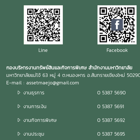
Line
Facebook
กองบริหารงานทรัพย์สินและกิจการพิเศษ สำนักงานมหาวิทยาลัย
มหาวิทยาลัยแม่โจ้ 63 หมู่ 4 ต.หนองหาร อ.สันทรายเชียงใหม่ 5029
E-mail : assetmaejo@gmail.com
งานธุรการ
0 5387 5690
งานการเงิน
0 5387 5691
งานกิจการพิเศษ
0 5387 5692
งานประชุม
0 5387 5695