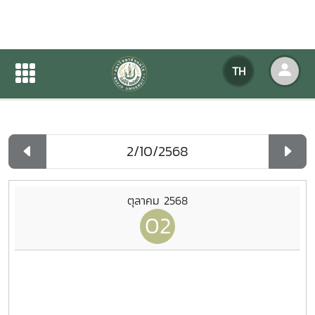
ปฏิทินกิจกรรมของหน่วยงาน
TH
หน้าแรก
ปฏิทินกิจกรรมของหน่วยงาน
รายวัน
ตุลาคม 2568
02