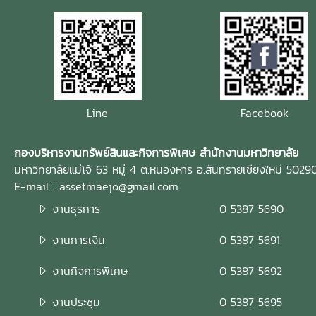
Line
Facebook
กองบริหารงานทรัพย์สินและกิจการพิเศษ สำนักงานมหาวิทยาลัย
มหาวิทยาลัยแม่โจ้ 63 หมู่ 4 ต.หนองหาร อ.สันทรายเชียงใหม่ 5029
E-mail : assetmaejo@gmail.com
งานธุรการ
0 5387 5690
งานการเงิน
0 5387 5691
งานกิจการพิเศษ
0 5387 5692
งานประชุม
0 5387 5695