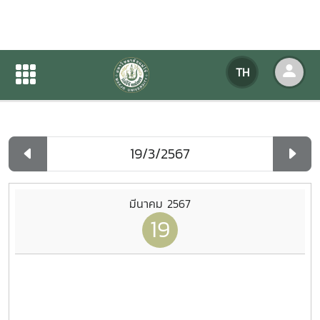
ปฏิทินกิจกรรมของหน่วยงาน
TH
หน้าแรก
ปฏิทินกิจกรรมของหน่วยงาน
รายวัน
มีนาคม 2567
19