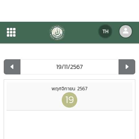
ปฏิทินกิจกรรมของหน่วยงาน
TH
หน้าแรก
ปฏิทินกิจกรรมของหน่วยงาน
รายวัน
พฤศจิกายน 2567
19