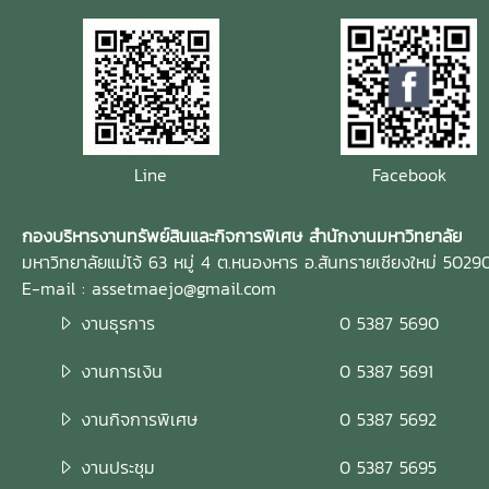
Line
Facebook
กองบริหารงานทรัพย์สินและกิจการพิเศษ สำนักงานมหาวิทยาลัย
มหาวิทยาลัยแม่โจ้ 63 หมู่ 4 ต.หนองหาร อ.สันทรายเชียงใหม่ 5029
E-mail : assetmaejo@gmail.com
งานธุรการ
0 5387 5690
งานการเงิน
0 5387 5691
งานกิจการพิเศษ
0 5387 5692
งานประชุม
0 5387 5695