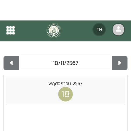
ปฏิทินกิจกรรมของหน่วยงาน
TH
หน้าแรก
ปฏิทินกิจกรรมของหน่วยงาน
รายวัน
พฤศจิกายน 2567
18