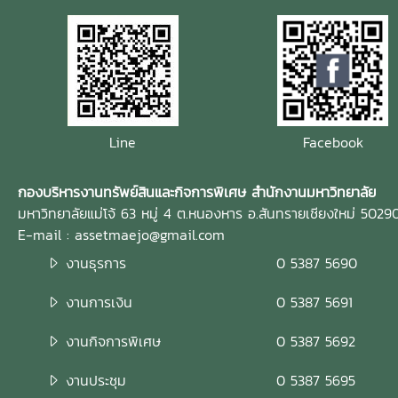
Line
Facebook
กองบริหารงานทรัพย์สินและกิจการพิเศษ สำนักงานมหาวิทยาลัย
มหาวิทยาลัยแม่โจ้ 63 หมู่ 4 ต.หนองหาร อ.สันทรายเชียงใหม่ 5029
E-mail : assetmaejo@gmail.com
งานธุรการ
0 5387 5690
งานการเงิน
0 5387 5691
งานกิจการพิเศษ
0 5387 5692
งานประชุม
0 5387 5695