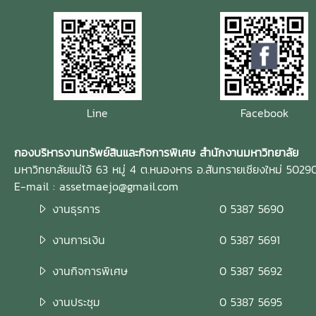
Line
Facebook
กองบริหารงานทรัพย์สินและกิจการพิเศษ สำนักงานมหาวิทยาลัย
มหาวิทยาลัยแม่โจ้ 63 หมู่ 4 ต.หนองหาร อ.สันทรายเชียงใหม่ 5029
E-mail : assetmaejo@gmail.com
งานธุรการ
0 5387 5690
งานการเงิน
0 5387 5691
งานกิจการพิเศษ
0 5387 5692
งานประชุม
0 5387 5695