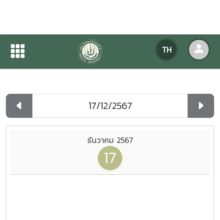
ปฏิทินกิจกรรมของหน่วยงาน
TH
หน้าแรก
ปฏิทินกิจกรรมของหน่วยงาน
รายวัน
ธันวาคม 2567
17