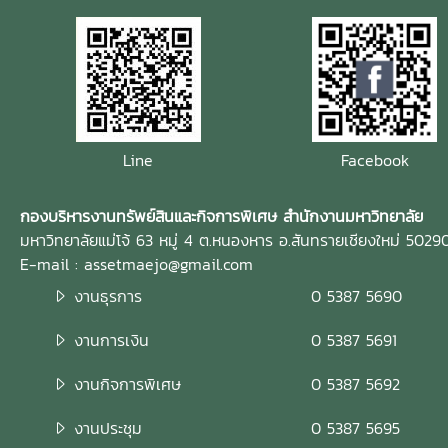
Line
Facebook
กองบริหารงานทรัพย์สินและกิจการพิเศษ สำนักงานมหาวิทยาลัย
มหาวิทยาลัยแม่โจ้ 63 หมู่ 4 ต.หนองหาร อ.สันทรายเชียงใหม่ 5029
E-mail : assetmaejo@gmail.com
งานธุรการ
0 5387 5690
งานการเงิน
0 5387 5691
งานกิจการพิเศษ
0 5387 5692
งานประชุม
0 5387 5695