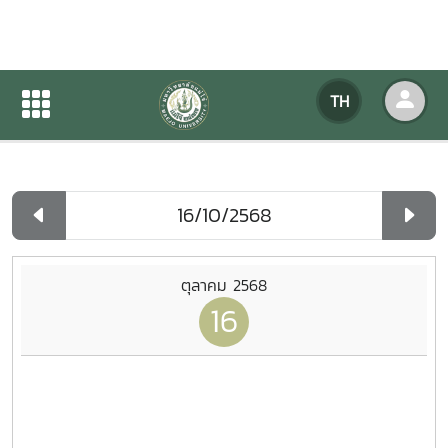
ปฏิทินกิจกรรมของหน่วยงาน
TH
หน้าแรก
ปฏิทินกิจกรรมของหน่วยงาน
รายวัน
ตุลาคม 2568
16