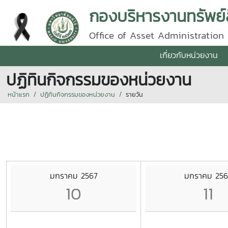
กองบริหารงานทรัพย์
Office of Asset Administration
เกี่ยวกับหน่วยงาน
ปฏิทินกิจกรรมของหน่วยงาน
หน้าแรก
ปฏิทินกิจกรรมของหน่วยงาน
รายวัน
มกราคม 2567
มกราคม 256
10
11