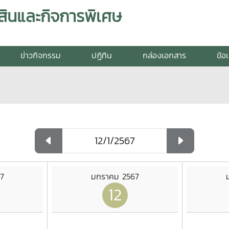
สินและกิจการพิเศษ
ข่าวกิจกรรม
ปฏิทิน
กล่องเอกสาร
ข้อ
7
มกราคม 2567
12