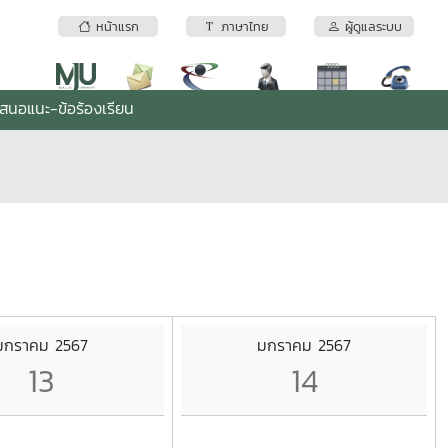
หน้าแรก
ภาษาไทย
ผู้ดูแลระบบ
เสนอแนะ-ข้อร้องเรียน
มกราคม 2567
มกราคม 2567
13
14