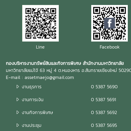
Line
Facebook
กองบริหารงานทรัพย์สินและกิจการพิเศษ สำนักงานมหาวิทยาลัย
มหาวิทยาลัยแม่โจ้ 63 หมู่ 4 ต.หนองหาร อ.สันทรายเชียงใหม่ 5029
E-mail : assetmaejo@gmail.com
งานธุรการ
0 5387 5690
งานการเงิน
0 5387 5691
งานกิจการพิเศษ
0 5387 5692
งานประชุม
0 5387 5695