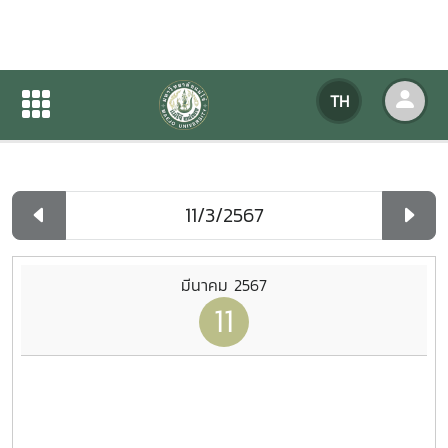
ปฏิทินกิจกรรมของหน่วยงาน
TH
หน้าแรก
ปฏิทินกิจกรรมของหน่วยงาน
รายวัน
มีนาคม 2567
11