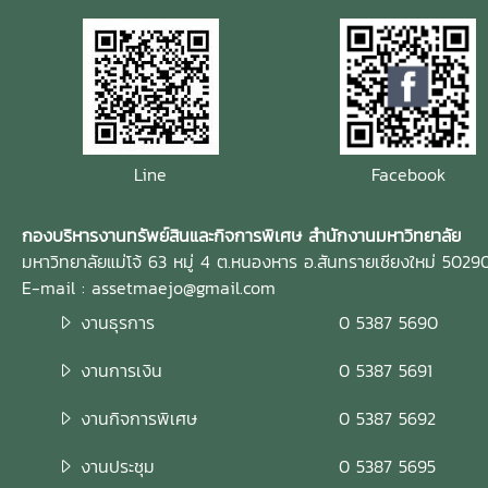
Line
Facebook
กองบริหารงานทรัพย์สินและกิจการพิเศษ สำนักงานมหาวิทยาลัย
มหาวิทยาลัยแม่โจ้ 63 หมู่ 4 ต.หนองหาร อ.สันทรายเชียงใหม่ 5029
E-mail : assetmaejo@gmail.com
งานธุรการ
0 5387 5690
งานการเงิน
0 5387 5691
งานกิจการพิเศษ
0 5387 5692
งานประชุม
0 5387 5695