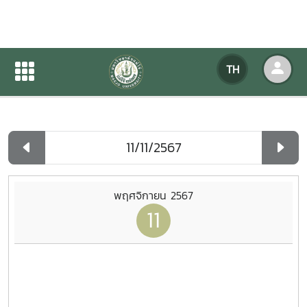
ปฏิทินกิจกรรมของหน่วยงาน
TH
หน้าแรก
ปฏิทินกิจกรรมของหน่วยงาน
รายวัน
พฤศจิกายน 2567
11