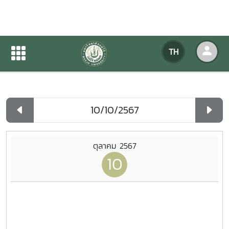
ปฏิทินกิจกรรมของหน่วยงาน
TH
หน้าแรก
ปฏิทินกิจกรรมของหน่วยงาน
รายวัน
ตุลาคม 2567
10