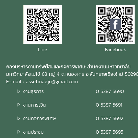
Line
Facebook
กองบริหารงานทรัพย์สินและกิจการพิเศษ สำนักงานมหาวิทยาลัย
มหาวิทยาลัยแม่โจ้ 63 หมู่ 4 ต.หนองหาร อ.สันทรายเชียงใหม่ 5029
E-mail : assetmaejo@gmail.com
งานธุรการ
0 5387 5690
งานการเงิน
0 5387 5691
งานกิจการพิเศษ
0 5387 5692
งานประชุม
0 5387 5695