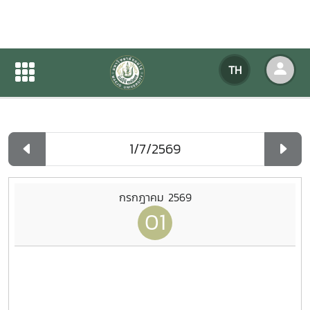
ปฏิทินกิจกรรมของหน่วยงาน
TH
หน้าแรก
ปฏิทินกิจกรรมของหน่วยงาน
รายวัน
กรกฎาคม 2569
01