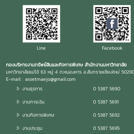
Line
Facebook
กองบริหารงานทรัพย์สินและกิจการพิเศษ สำนักงานมหาวิทยาลัย
มหาวิทยาลัยแม่โจ้ 63 หมู่ 4 ต.หนองหาร อ.สันทรายเชียงใหม่ 5029
E-mail : assetmaejo@gmail.com
งานธุรการ
0 5387 5690
งานการเงิน
0 5387 5691
งานกิจการพิเศษ
0 5387 5692
งานประชุม
0 5387 5695