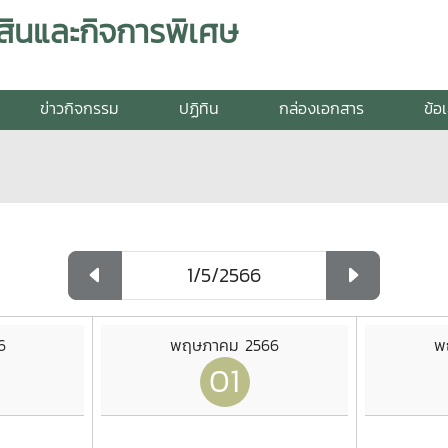
สินและกิจการพิเศษ
ข่าวกิจกรรม
ปฏิทิน
กล่องเอกสาร
ข้อ
6
พฤษภาคม 2566
พ
01