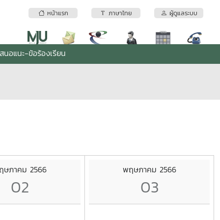
หน้าแรก
ภาษาไทย
ผู้ดูแลระบบ
เสนอแนะ-ข้อร้องเรียน
ฤษภาคม 2566
พฤษภาคม 2566
02
03