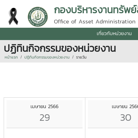
กองบริหารงานทรัพย์
Office of Asset Administration
เกี่ยวกับหน่วยงาน
ปฏิทินกิจกรรมของหน่วยงาน
หน้าแรก
ปฏิทินกิจกรรมของหน่วยงาน
รายวัน
เมษายน 2566
เมษายน 256
29
30