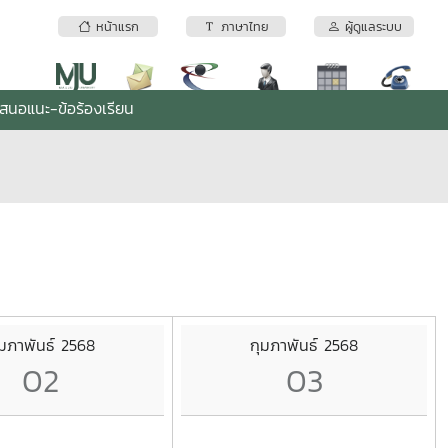
หน้าแรก
ภาษาไทย
ผู้ดูแลระบบ
เสนอแนะ-ข้อร้องเรียน
ุมภาพันธ์ 2568
กุมภาพันธ์ 2568
02
03