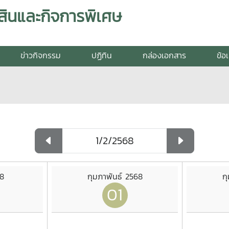
สินและกิจการพิเศษ
ข่าวกิจกรรม
ปฏิทิน
กล่องเอกสาร
ข้อ
8
กุมภาพันธ์ 2568
ก
01