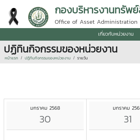
กองบริหารงานทรัพย์
Office of Asset Administration
เกี่ยวกับหน่วยงาน
ปฏิทินกิจกรรมของหน่วยงาน
หน้าแรก
ปฏิทินกิจกรรมของหน่วยงาน
รายวัน
มกราคม 2568
มกราคม 256
30
31