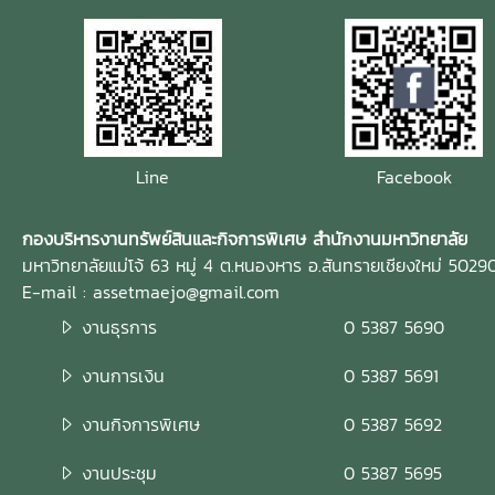
Line
Facebook
กองบริหารงานทรัพย์สินและกิจการพิเศษ สำนักงานมหาวิทยาลัย
มหาวิทยาลัยแม่โจ้ 63 หมู่ 4 ต.หนองหาร อ.สันทรายเชียงใหม่ 5029
E-mail : assetmaejo@gmail.com
งานธุรการ
0 5387 5690
งานการเงิน
0 5387 5691
งานกิจการพิเศษ
0 5387 5692
งานประชุม
0 5387 5695