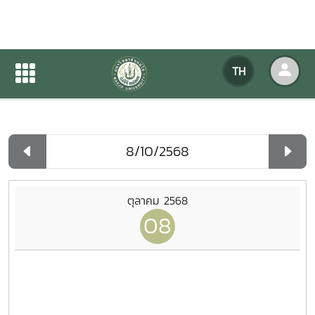
ปฏิทินกิจกรรมของหน่วยงาน
TH
หน้าแรก
ปฏิทินกิจกรรมของหน่วยงาน
รายวัน
ตุลาคม 2568
08