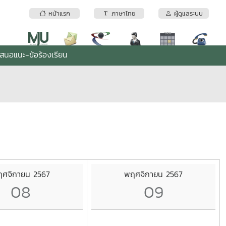
หน้าแรก
ภาษาไทย
ผู้ดูแลระบบ
เสนอแนะ-ข้อร้องเรียน
ศจิกายน 2567
พฤศจิกายน 2567
08
09