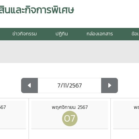
สินและกิจการพิเศษ
ข่าวกิจกรรม
ปฏิทิน
กล่องเอกสาร
ข้อ
567
พฤศจิกายน 2567
พฤ
07