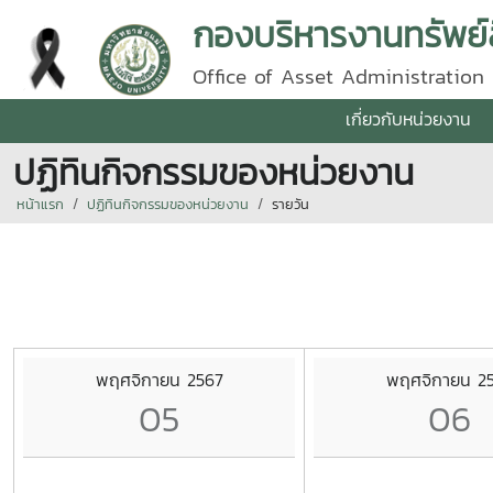
กองบริหารงานทรัพย์
Office of Asset Administration
เกี่ยวกับหน่วยงาน
ปฏิทินกิจกรรมของหน่วยงาน
หน้าแรก
ปฏิทินกิจกรรมของหน่วยงาน
รายวัน
พฤศจิกายน 2567
พฤศจิกายน 2
05
06