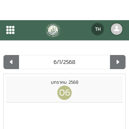
ปฏิทินกิจกรรมของหน่วยงาน
TH
หน้าแรก
ปฏิทินกิจกรรมของหน่วยงาน
รายวัน
มกราคม 2568
06