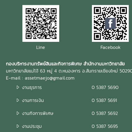
Line
Facebook
กองบริหารงานทรัพย์สินและกิจการพิเศษ สำนักงานมหาวิทยาลัย
มหาวิทยาลัยแม่โจ้ 63 หมู่ 4 ต.หนองหาร อ.สันทรายเชียงใหม่ 5029
E-mail : assetmaejo@gmail.com
งานธุรการ
0 5387 5690
งานการเงิน
0 5387 5691
งานกิจการพิเศษ
0 5387 5692
งานประชุม
0 5387 5695