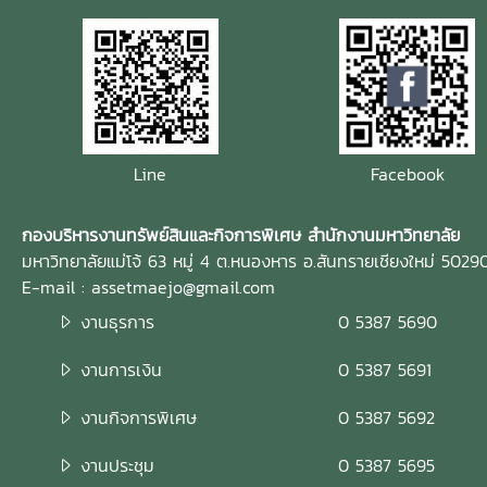
Line
Facebook
กองบริหารงานทรัพย์สินและกิจการพิเศษ สำนักงานมหาวิทยาลัย
มหาวิทยาลัยแม่โจ้ 63 หมู่ 4 ต.หนองหาร อ.สันทรายเชียงใหม่ 5029
E-mail : assetmaejo@gmail.com
งานธุรการ
0 5387 5690
งานการเงิน
0 5387 5691
งานกิจการพิเศษ
0 5387 5692
งานประชุม
0 5387 5695