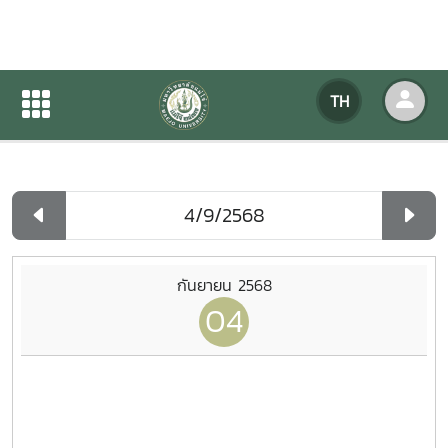
ปฏิทินกิจกรรมของหน่วยงาน
TH
หน้าแรก
ปฏิทินกิจกรรมของหน่วยงาน
รายวัน
กันยายน 2568
04