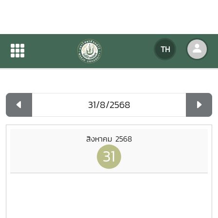
ปฏิทินกิจกรรมของหน่วยงาน
TH
หน้าแรก
ปฏิทินกิจกรรมของหน่วยงาน
รายวัน
สิงหาคม 2568
31