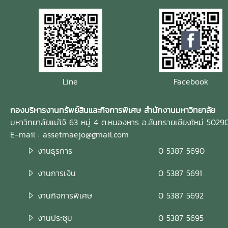
Line
Facebook
กองบริหารงานทรัพย์สินและกิจการพิเศษ สำนักงานมหาวิทยาลัย
มหาวิทยาลัยแม่โจ้ 63 หมู่ 4 ต.หนองหาร อ.สันทรายเชียงใหม่ 5029
E-mail : assetmaejo@gmail.com
งานธุรการ
0 5387 5690
งานการเงิน
0 5387 5691
งานกิจการพิเศษ
0 5387 5692
งานประชุม
0 5387 5695