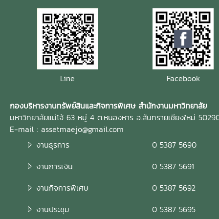
Line
Facebook
กองบริหารงานทรัพย์สินและกิจการพิเศษ สำนักงานมหาวิทยาลัย
มหาวิทยาลัยแม่โจ้ 63 หมู่ 4 ต.หนองหาร อ.สันทรายเชียงใหม่ 5029
E-mail : assetmaejo@gmail.com
งานธุรการ
0 5387 5690
งานการเงิน
0 5387 5691
งานกิจการพิเศษ
0 5387 5692
งานประชุม
0 5387 5695