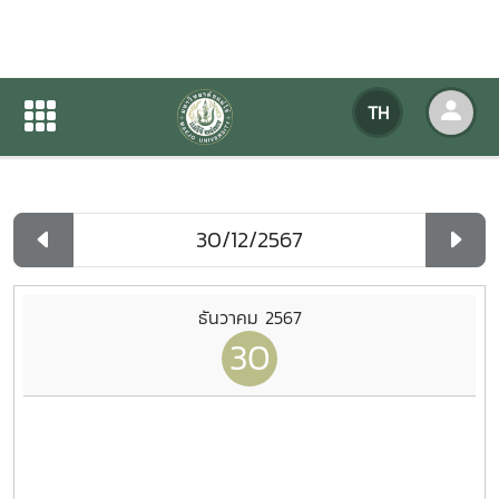
ปฏิทินกิจกรรมของหน่วยงาน
TH
หน้าแรก
ปฏิทินกิจกรรมของหน่วยงาน
รายวัน
ธันวาคม 2567
30