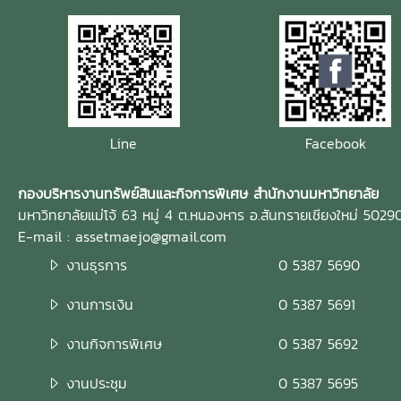
Line
Facebook
กองบริหารงานทรัพย์สินและกิจการพิเศษ สำนักงานมหาวิทยาลัย
มหาวิทยาลัยแม่โจ้ 63 หมู่ 4 ต.หนองหาร อ.สันทรายเชียงใหม่ 5029
E-mail : assetmaejo@gmail.com
งานธุรการ
0 5387 5690
งานการเงิน
0 5387 5691
งานกิจการพิเศษ
0 5387 5692
งานประชุม
0 5387 5695