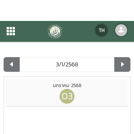
ปฏิทินกิจกรรมของหน่วยงาน
TH
หน้าแรก
ปฏิทินกิจกรรมของหน่วยงาน
รายวัน
มกราคม 2568
03