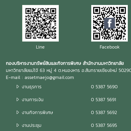
Line
Facebook
กองบริหารงานทรัพย์สินและกิจการพิเศษ สำนักงานมหาวิทยาลัย
มหาวิทยาลัยแม่โจ้ 63 หมู่ 4 ต.หนองหาร อ.สันทรายเชียงใหม่ 5029
E-mail : assetmaejo@gmail.com
งานธุรการ
0 5387 5690
งานการเงิน
0 5387 5691
งานกิจการพิเศษ
0 5387 5692
งานประชุม
0 5387 5695