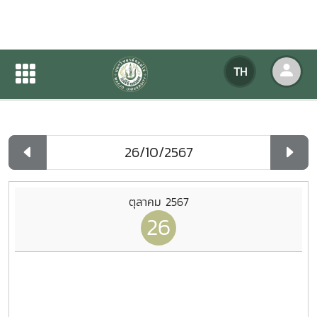
ปฏิทินกิจกรรมของหน่วยงาน
TH
หน้าแรก
ปฏิทินกิจกรรมของหน่วยงาน
รายวัน
ตุลาคม 2567
26