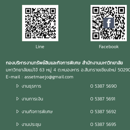
Line
Facebook
กองบริหารงานทรัพย์สินและกิจการพิเศษ สำนักงานมหาวิทยาลัย
มหาวิทยาลัยแม่โจ้ 63 หมู่ 4 ต.หนองหาร อ.สันทรายเชียงใหม่ 5029
E-mail : assetmaejo@gmail.com
งานธุรการ
0 5387 5690
งานการเงิน
0 5387 5691
งานกิจการพิเศษ
0 5387 5692
งานประชุม
0 5387 5695