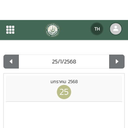
ปฏิทินกิจกรรมของหน่วยงาน
TH
หน้าแรก
ปฏิทินกิจกรรมของหน่วยงาน
รายวัน
มกราคม 2568
25