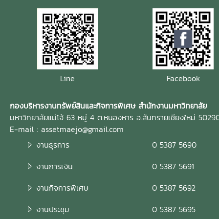
Line
Facebook
กองบริหารงานทรัพย์สินและกิจการพิเศษ สำนักงานมหาวิทยาลัย
มหาวิทยาลัยแม่โจ้ 63 หมู่ 4 ต.หนองหาร อ.สันทรายเชียงใหม่ 5029
E-mail : assetmaejo@gmail.com
งานธุรการ
0 5387 5690
งานการเงิน
0 5387 5691
งานกิจการพิเศษ
0 5387 5692
งานประชุม
0 5387 5695