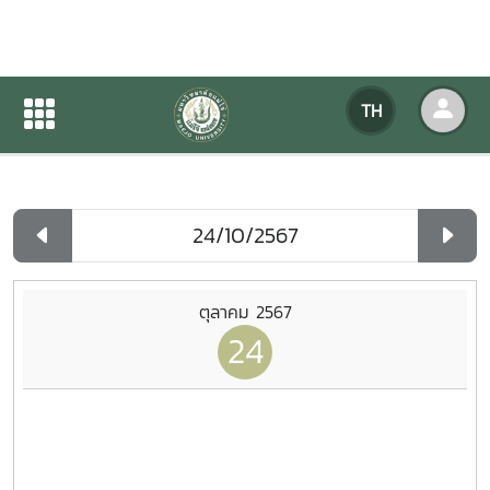
ปฏิทินกิจกรรมของหน่วยงาน
TH
หน้าแรก
ปฏิทินกิจกรรมของหน่วยงาน
รายวัน
ตุลาคม 2567
24