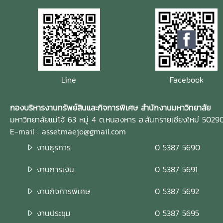
Line
Facebook
กองบริหารงานทรัพย์สินและกิจการพิเศษ สำนักงานมหาวิทยาลัย
มหาวิทยาลัยแม่โจ้ 63 หมู่ 4 ต.หนองหาร อ.สันทรายเชียงใหม่ 5029
E-mail : assetmaejo@gmail.com
งานธุรการ
0 5387 5690
งานการเงิน
0 5387 5691
งานกิจการพิเศษ
0 5387 5692
งานประชุม
0 5387 5695