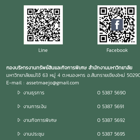
Line
Facebook
กองบริหารงานทรัพย์สินและกิจการพิเศษ สำนักงานมหาวิทยาลัย
มหาวิทยาลัยแม่โจ้ 63 หมู่ 4 ต.หนองหาร อ.สันทรายเชียงใหม่ 5029
E-mail : assetmaejo@gmail.com
งานธุรการ
0 5387 5690
งานการเงิน
0 5387 5691
งานกิจการพิเศษ
0 5387 5692
งานประชุม
0 5387 5695