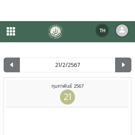
ปฏิทินกิจกรรมของหน่วยงาน
TH
หน้าแรก
ปฏิทินกิจกรรมของหน่วยงาน
รายวัน
กุมภาพันธ์ 2567
21