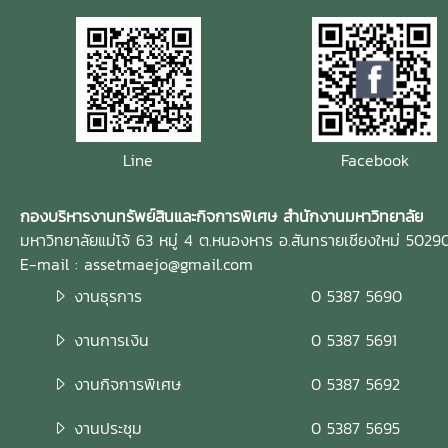
Line
Facebook
กองบริหารงานทรัพย์สินและกิจการพิเศษ สำนักงานมหาวิทยาลัย
มหาวิทยาลัยแม่โจ้ 63 หมู่ 4 ต.หนองหาร อ.สันทรายเชียงใหม่ 5029
E-mail : assetmaejo@gmail.com
งานธุรการ
0 5387 5690
งานการเงิน
0 5387 5691
งานกิจการพิเศษ
0 5387 5692
งานประชุม
0 5387 5695