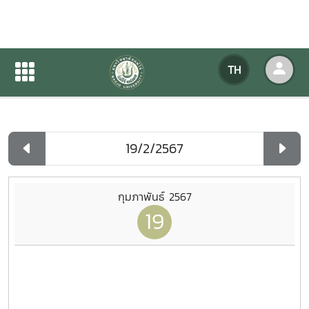
ปฏิทินกิจกรรมของหน่วยงาน
TH
หน้าแรก
ปฏิทินกิจกรรมของหน่วยงาน
รายวัน
กุมภาพันธ์ 2567
19