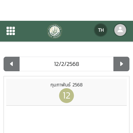
ปฏิทินกิจกรรมของหน่วยงาน
TH
หน้าแรก
ปฏิทินกิจกรรมของหน่วยงาน
รายวัน
กุมภาพันธ์ 2568
12