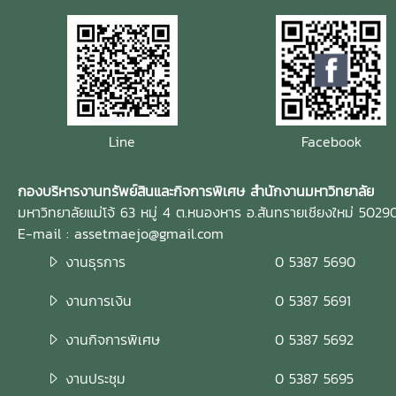
Line
Facebook
กองบริหารงานทรัพย์สินและกิจการพิเศษ สำนักงานมหาวิทยาลัย
มหาวิทยาลัยแม่โจ้ 63 หมู่ 4 ต.หนองหาร อ.สันทรายเชียงใหม่ 5029
E-mail : assetmaejo@gmail.com
งานธุรการ
0 5387 5690
งานการเงิน
0 5387 5691
งานกิจการพิเศษ
0 5387 5692
งานประชุม
0 5387 5695