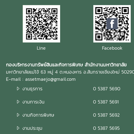
Line
Facebook
กองบริหารงานทรัพย์สินและกิจการพิเศษ สำนักงานมหาวิทยาลัย
มหาวิทยาลัยแม่โจ้ 63 หมู่ 4 ต.หนองหาร อ.สันทรายเชียงใหม่ 5029
E-mail : assetmaejo@gmail.com
งานธุรการ
0 5387 5690
งานการเงิน
0 5387 5691
งานกิจการพิเศษ
0 5387 5692
งานประชุม
0 5387 5695