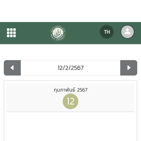
ปฏิทินกิจกรรมของหน่วยงาน
TH
หน้าแรก
ปฏิทินกิจกรรมของหน่วยงาน
รายวัน
กุมภาพันธ์ 2567
12