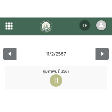
ปฏิทินกิจกรรมของหน่วยงาน
TH
หน้าแรก
ปฏิทินกิจกรรมของหน่วยงาน
รายวัน
กุมภาพันธ์ 2567
11