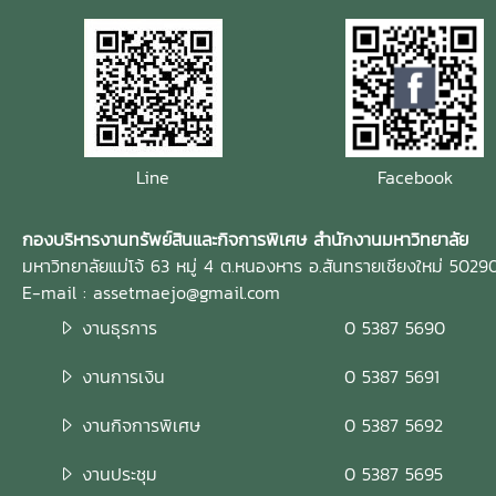
Line
Facebook
กองบริหารงานทรัพย์สินและกิจการพิเศษ สำนักงานมหาวิทยาลัย
มหาวิทยาลัยแม่โจ้ 63 หมู่ 4 ต.หนองหาร อ.สันทรายเชียงใหม่ 5029
E-mail : assetmaejo@gmail.com
งานธุรการ
0 5387 5690
งานการเงิน
0 5387 5691
งานกิจการพิเศษ
0 5387 5692
งานประชุม
0 5387 5695