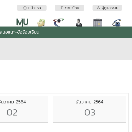
หน้าแรก
ภาษาไทย
ผู้ดูแลระบบ
เสนอแนะ-ข้อร้องเรียน
ธันวาคม 2564
ธันวาคม 2564
02
03