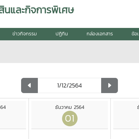
สินและกิจการพิเศษ
ข่าวกิจกรรม
ปฏิทิน
กล่องเอกสาร
ข้อ
564
ธันวาคม 2564
01