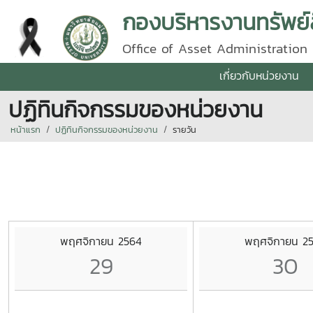
กองบริหารงานทรัพย์
Office of Asset Administration
เกี่ยวกับหน่วยงาน
ปฏิทินกิจกรรมของหน่วยงาน
หน้าแรก
ปฏิทินกิจกรรมของหน่วยงาน
รายวัน
พฤศจิกายน 2564
พฤศจิกายน 2
29
30