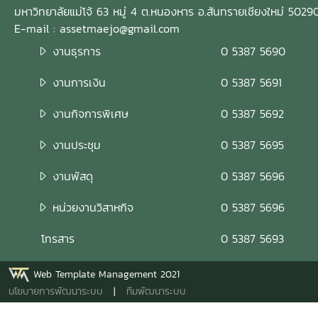
มหาวิทยาลัยแม่โจ้ 63 หมู่ 4 ต.หนองหาร อ.สันทรายเชียงใหม่ 5029
E-mail : assetmaejo@gmail.com
งานธุรการ
0 5387 5690
งานการเงิน
0 5387 5691
งานกิจการพิเศษ
0 5387 5692
งานประชุม
0 5387 5695
งานพัสดุ
0 5387 5696
หน่วยงานวิสาหกิจ
0 5387 5696
โทรสาร
0 5387 5693
Web Template Management 2021
นโยบายการพัฒนาระบบ
|
ทีมพัฒนาระบบ