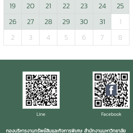
19
20
21
22
23
24
25
26
27
28
29
30
31
1
2
3
4
5
6
7
8
Line
Facebook
กองบริหารงานทรัพย์สินและกิจการพิเศษ สำนักงานมหาวิทยาลัย