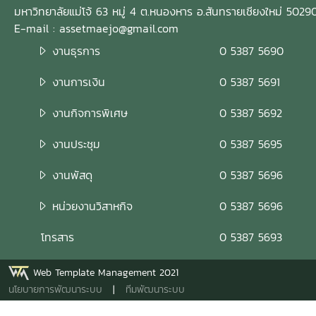
มหาวิทยาลัยแม่โจ้ 63 หมู่ 4 ต.หนองหาร อ.สันทรายเชียงใหม่ 5029
E-mail : assetmaejo@gmail.com
งานธุรการ
0 5387 5690
งานการเงิน
0 5387 5691
งานกิจการพิเศษ
0 5387 5692
งานประชุม
0 5387 5695
งานพัสดุ
0 5387 5696
หน่วยงานวิสาหกิจ
0 5387 5696
โทรสาร
0 5387 5693
Web Template Management 2021
นโยบายการพัฒนาระบบ
|
ทีมพัฒนาระบบ