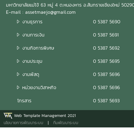
มหาวิทยาลัยแม่โจ้ 63 หมู่ 4 ต.หนองหาร อ.สันทรายเชียงใหม่ 5029
E-mail : assetmaejo@gmail.com
งานธุรการ
0 5387 5690
งานการเงิน
0 5387 5691
งานกิจการพิเศษ
0 5387 5692
งานประชุม
0 5387 5695
งานพัสดุ
0 5387 5696
หน่วยงานวิสาหกิจ
0 5387 5696
โทรสาร
0 5387 5693
Web Template Management 2021
นโยบายการพัฒนาระบบ
|
ทีมพัฒนาระบบ