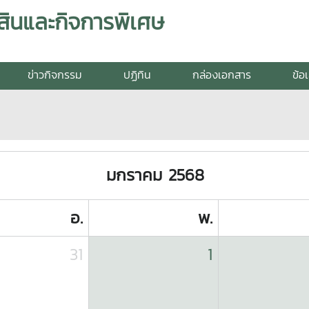
สินและกิจการพิเศษ
ข่าวกิจกรรม
ปฏิทิน
กล่องเอกสาร
ข้อ
มกราคม 2568
อ.
พ.
31
1