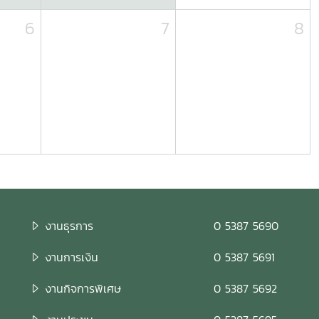
6
7
8
งานธุรการ
0 5387 5690
งานการเงิน
0 5387 5691
งานกิจการพิเศษ
0 5387 5692