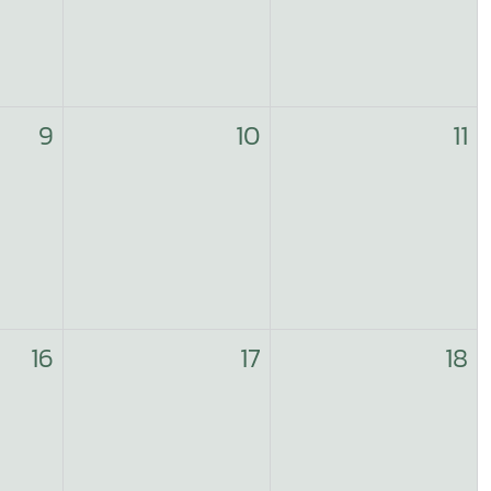
9
10
11
16
17
18