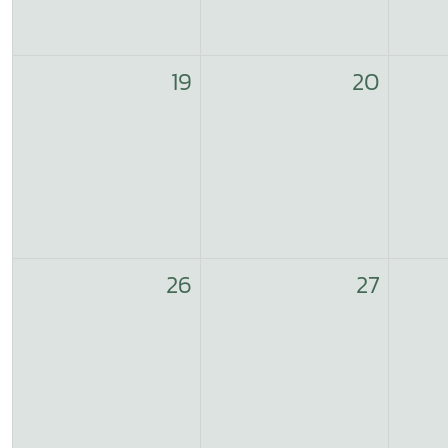
19
20
26
27