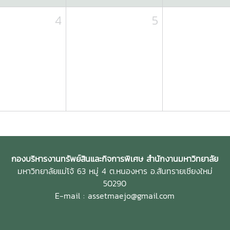
4
5
กองบริหารงานทรัพย์สินและกิจการพิเศษ สำนักงานมหาวิทยาลัย
มหาวิทยาลัยแม่โจ้ 63 หมู่ 4 ต.หนองหาร อ.สันทรายเชียงใหม่
50290
E-mail : assetmaejo@gmail.com