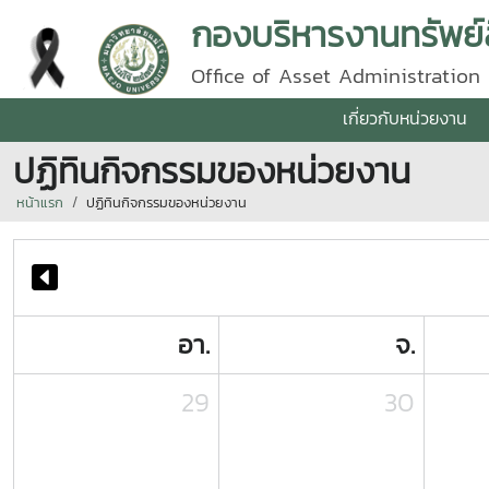
กองบริหารงานทรัพย์
Office of Asset Administration
เกี่ยวกับหน่วยงาน
ปฏิทินกิจกรรมของหน่วยงาน
หน้าแรก
ปฏิทินกิจกรรมของหน่วยงาน
อา.
จ.
29
30