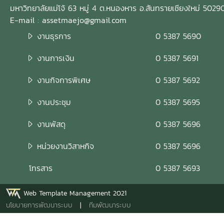
มหาวิทยาลัยแม่โจ้ 63 หมู่ 4 ต.หนองหาร อ.สันทรายเชียงใหม่ 5029
E-mail : assetmaejo@gmail.com
งานธุรการ
0 5387 5690
งานการเงิน
0 5387 5691
งานกิจการพิเศษ
0 5387 5692
งานประชุม
0 5387 5695
งานพัสดุ
0 5387 5696
หน่วยงานวิสาหกิจ
0 5387 5696
โทรสาร
0 5387 5693
Web Template Management 2021
นโยบายการพัฒนาระบบ
|
ทีมพัฒนาระบบ