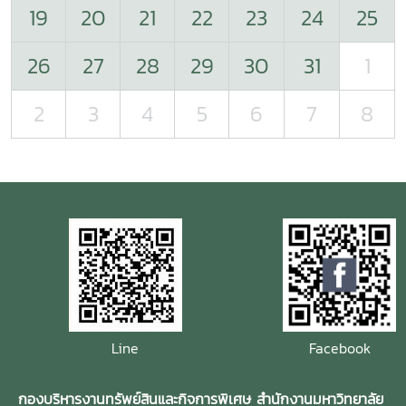
19
20
21
22
23
24
25
26
27
28
29
30
31
1
2
3
4
5
6
7
8
Line
Facebook
กองบริหารงานทรัพย์สินและกิจการพิเศษ สำนักงานมหาวิทยาลัย