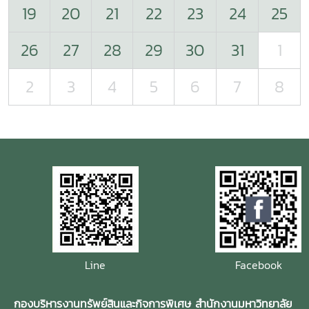
19
20
21
22
23
24
25
26
27
28
29
30
31
1
2
3
4
5
6
7
8
Line
Facebook
กองบริหารงานทรัพย์สินและกิจการพิเศษ สำนักงานมหาวิทยาลัย