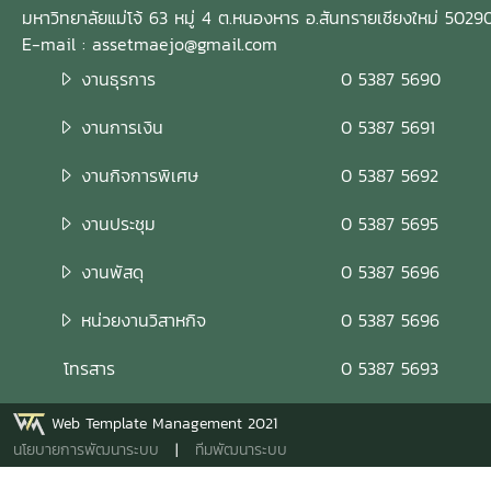
มหาวิทยาลัยแม่โจ้ 63 หมู่ 4 ต.หนองหาร อ.สันทรายเชียงใหม่ 5029
E-mail : assetmaejo@gmail.com
งานธุรการ
0 5387 5690
งานการเงิน
0 5387 5691
งานกิจการพิเศษ
0 5387 5692
งานประชุม
0 5387 5695
งานพัสดุ
0 5387 5696
หน่วยงานวิสาหกิจ
0 5387 5696
โทรสาร
0 5387 5693
Web Template Management 2021
นโยบายการพัฒนาระบบ
|
ทีมพัฒนาระบบ